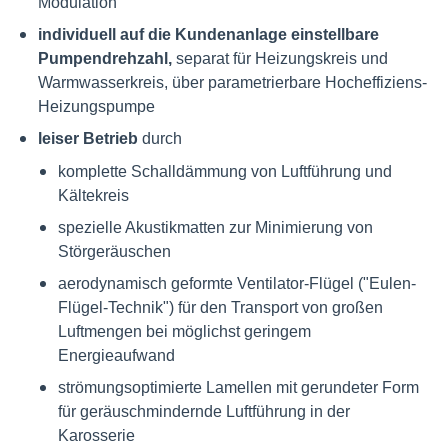
Modulation
individuell auf die Kundenanlage einstellbare
Pumpendrehzahl,
separat für Heizungskreis und
Warmwasserkreis, über parametrierbare Hocheffiziens-
Heizungspumpe
leiser Betrieb
durch
komplette Schalldämmung von Luftführung und
Kältekreis
spezielle Akustikmatten zur Minimierung von
Störgeräuschen
aerodynamisch geformte Ventilator-Flügel ("Eulen-
Flügel-Technik") für den Transport von großen
Luftmengen bei möglichst geringem
Energieaufwand
strömungsoptimierte Lamellen mit gerundeter Form
für geräuschmindernde Luftführung in der
Karosserie