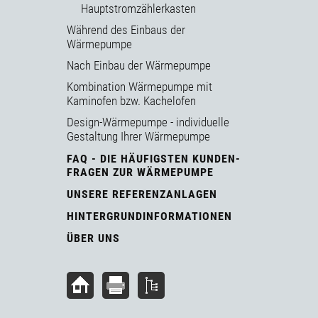
Hauptstromzählerkasten
Während des Einbaus der
Wärmepumpe
Nach Einbau der Wärmepumpe
Kombination Wärmepumpe mit
Kaminofen bzw. Kachelofen
Design-Wärmepumpe - individuelle
Gestaltung Ihrer Wärmepumpe
FAQ - DIE HÄUFIGSTEN KUNDEN-
FRAGEN ZUR WÄRMEPUMPE
UNSERE REFERENZANLAGEN
HINTERGRUNDINFORMATIONEN
ÜBER UNS