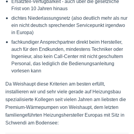
Ersatzteil-Verfügbarkeit - auch über die gesetzliche
Frist von 10 Jahren hinaus
dichtes Niederlassungsnetz (also deutlich mehr als nur
ein nicht deutsch sprechender Servicepunkt irgendwo
in Europa)
fachkundiger Ansprechpartner direkt beim Hersteller,
auch für den Endkunden, mindestens Techniker oder
Ingenieur, also kein Call-Center mit nicht geschultem
Personal, das lediglich die Bedienungsanleitung
vorlesen kann
Da Weishaupt diese Kriterien am besten erfüllt,
installieren wir und sehr viele gerade auf Heizungsbau
spezialisierte Kollegen seit vielen Jahren am liebsten die
Premium-Wärmepumpen von Weishaupt, dem letzten
familiengeführten Heizungshersteller Europas mit Sitz in
Schwendi am Bodensee: