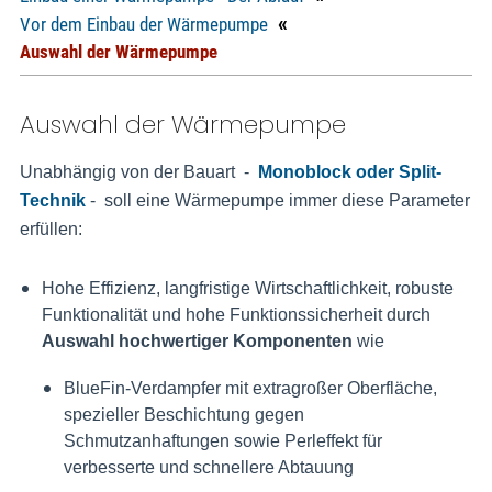
«
Vor dem Einbau der Wärmepumpe
Auswahl der Wärmepumpe
Auswahl der Wärmepumpe
Unabhängig von der Bauart -
Monoblock oder Split-
Technik
- soll eine Wärmepumpe immer diese Parameter
erfüllen:
Hohe Effizienz, langfristige Wirtschaftlichkeit, robuste
Funktionalität und hohe Funktionssicherheit durch
Auswahl hochwertiger Komponenten
wie
BlueFin-Verdampfer mit extragroßer Oberfläche,
spezieller Beschichtung gegen
Schmutzanhaftungen sowie Perleffekt für
verbesserte und schnellere Abtauung