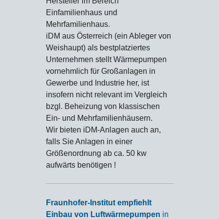
Hersteller im Bereich
Einfamilienhaus und
Mehrfamilienhaus.
iDM aus Österreich (ein Ableger von
Weishaupt) als bestplatziertes
Unternehmen stellt Wärmepumpen
vornehmlich für Großanlagen in
Gewerbe und Industrie her, ist
insofern nicht relevant im Vergleich
bzgl. Beheizung von klassischen
Ein- und Mehrfamilienhäusern.
Wir bieten iDM-Anlagen auch an,
falls Sie Anlagen in einer
Größenordnung ab ca. 50 kw
aufwärts benötigen !
Fraunhofer-Institut empfiehlt
Einbau von Luftwärmepumpen
in