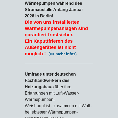
Wärmepumpen während des
Stromausfalls Anfang Januar
2026 in Berlin!
Die von uns installierten
Wärmepumpenanlagen sind
garantiert frostsicher.
Ein Kaputtfrieren des
Außengerätes ist nicht
möglich !
(>> mehr Infos)
Umfrage unter deutschen
Fachhandwerkern des
Heizungsbaus
über ihre
Erfahrungen mit Luft-Wasser-
Wärmepumpen:
Weishaupt ist - zusammen mit Wolf -
beliebtester Wärmepumpen-