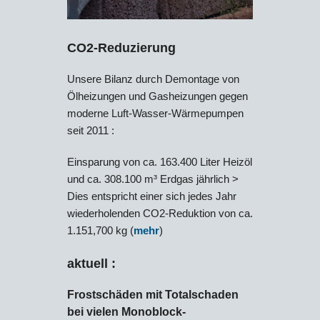
CO2-Reduzierung
Unsere Bilanz durch Demontage von
Ölheizungen und Gasheizungen gegen
moderne Luft-Wasser-Wärmepumpen
seit 2011 :
Einsparung von ca. 163.400 Liter Heizöl
und ca. 308.100 m³ Erdgas jährlich >
Dies entspricht einer sich jedes Jahr
wiederholenden CO2-Reduktion von ca.
1.151,700 kg (
mehr
)
aktuell :
Frostschäden mit Totalschaden
bei vielen Monoblock-