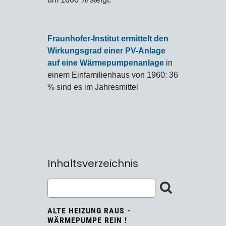
Fraunhofer-Institut ermittelt den
Wirkungsgrad einer PV-Anlage
auf eine Wärmepumpenanlage
in
einem Einfamilienhaus von 1960: 36
% sind es im Jahresmittel
Inhaltsverzeichnis
ALTE HEIZUNG RAUS -
WÄRMEPUMPE REIN !