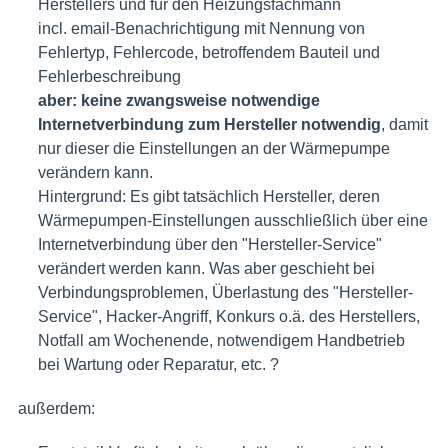
Herstellers und für den Heizungsfachmann
i
ncl. email-Benachrichtigung mit Nennung von
Fehlertyp, Fehlercode, betroffendem Bauteil und
Fehlerbeschreibung
aber: keine zwangsweise notwendige
Internetverbindung zum Hersteller notwendig
, damit
nur dieser die Einstellungen an der Wärmepumpe
verändern kann.
Hintergrund: Es gibt tatsächlich Hersteller, deren
Wärmepumpen-Einstellungen ausschließlich über eine
Internetverbindung über den "Hersteller-Service"
verändert werden kann. Was aber geschieht bei
Verbindungsproblemen, Überlastung des "Hersteller-
Service", Hacker-Angriff, Konkurs o.ä. des Herstellers,
Notfall am Wochenende, notwendigem Handbetrieb
bei Wartung oder Reparatur, etc. ?
außerdem: