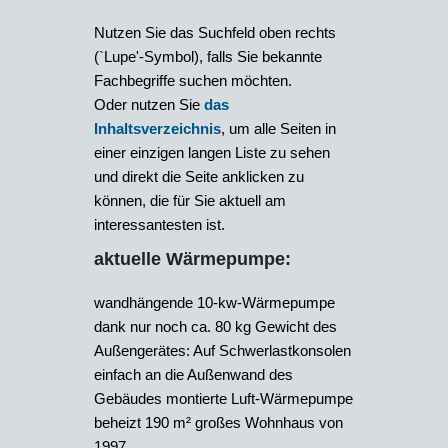
Nutzen Sie das Suchfeld oben rechts
(`Lupe'-Symbol), falls Sie bekannte
Fachbegriffe suchen möchten.
Oder nutzen Sie
das
Inhaltsverzeichnis
, um alle Seiten in
einer einzigen langen Liste zu sehen
und direkt die Seite anklicken zu
können, die für Sie aktuell am
interessantesten ist.
aktuelle Wärmepumpe:
wandhängende 10-kw-Wärmepumpe
dank nur noch ca. 80 kg Gewicht des
Außengerätes: Auf Schwerlastkonsolen
einfach an die Außenwand des
Gebäudes montierte Luft-Wärmepumpe
beheizt 190 m² großes Wohnhaus von
1997