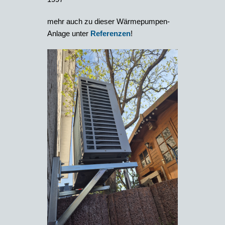
mehr auch zu dieser Wärmepumpen-
Anlage unter
Referenzen
!