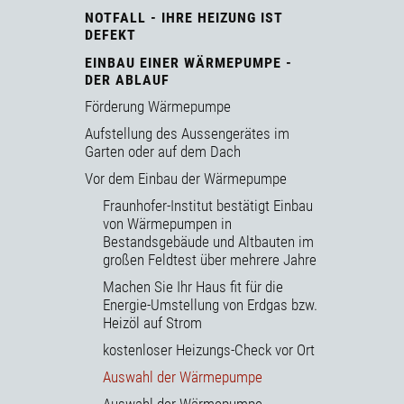
NOTFALL - IHRE HEIZUNG IST
DEFEKT
EINBAU EINER WÄRMEPUMPE -
DER ABLAUF
Förderung Wärmepumpe
Aufstellung des Aussengerätes im
Garten oder auf dem Dach
Vor dem Einbau der Wärmepumpe
Fraunhofer-Institut bestätigt Einbau
von Wärmepumpen in
Bestandsgebäude und Altbauten im
großen Feldtest über mehrere Jahre
Machen Sie Ihr Haus fit für die
Energie-Umstellung von Erdgas bzw.
Heizöl auf Strom
kostenloser Heizungs-Check vor Ort
Auswahl der Wärmepumpe
Auswahl der Wärmepumpe -