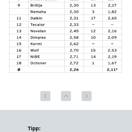
Tipp: