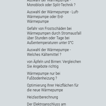
Monoblock oder Split-Technik ?
Auswahl der Wärmepumpe - Luft-
Wärmepumpe oder Erd-
Wärmepumpe
Gefahr von Frostschäden bei
Wärmepumpen durch Stromausfall
über Stunden oder Tage bei
Außentemperaturen unter 0°C
Auswahl der Wärmepumpe -
Welches Kältemittel ?
von Äpfeln und Birnen: Vergleichen
Sie Angebote richtig
Wärmepumpe nur bei
Fußbodenheizung ?
Optimierung Ihrer Heizflächen für
die neue Wärmepumpe
Heizlastberechnung
Der Elektroanschluss am