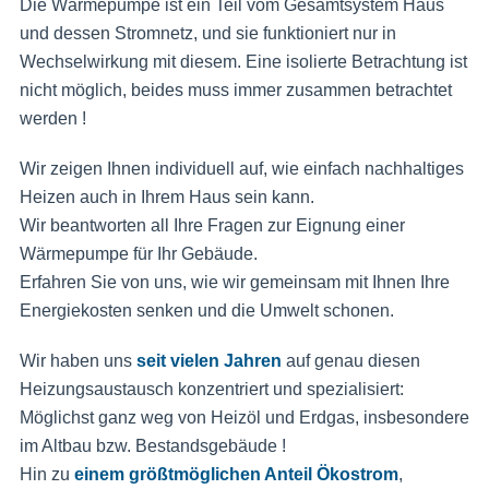
Die Wärmepumpe ist ein Teil vom Gesamtsystem Haus
und dessen Stromnetz, und sie funktioniert nur in
Wechselwirkung mit diesem. Eine isolierte Betrachtung ist
nicht möglich, beides muss immer zusammen betrachtet
werden !
Wir zeigen Ihnen individuell auf, wie einfach nachhaltiges
Heizen auch in Ihrem Haus sein kann.
Wir beantworten all Ihre Fragen zur Eignung einer
Wärmepumpe für Ihr Gebäude.
Erfahren Sie von uns, wie wir gemeinsam mit Ihnen Ihre
Energiekosten senken und die Umwelt schonen.
Wir haben uns
seit vielen Jahren
auf genau diesen
Heizungsaustausch konzentriert und spezialisiert:
Möglichst ganz weg von Heizöl und Erdgas, insbesondere
im Altbau bzw. Bestandsgebäude !
Hin zu
einem größtmöglichen Anteil Ökostrom
,