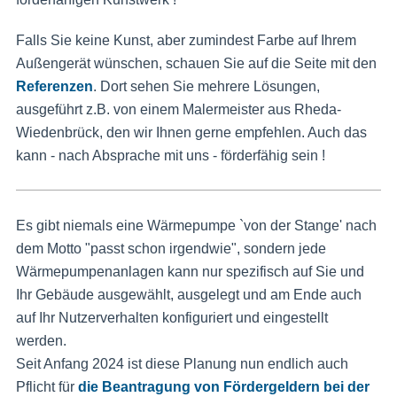
Falls Sie keine Kunst, aber zumindest Farbe auf Ihrem
Außengerät wünschen, schauen Sie auf die Seite mit den
Referenzen
. Dort sehen Sie mehrere Lösungen,
ausgeführt z.B. von einem Malermeister aus Rheda-
Wiedenbrück, den wir Ihnen gerne empfehlen. Auch das
kann - nach Absprache mit uns - förderfähig sein !
Es gibt niemals eine Wärmepumpe `von der Stange' nach
dem Motto "passt schon irgendwie", sondern jede
Wärmepumpenanlagen kann nur spezifisch auf Sie und
Ihr Gebäude ausgewählt, ausgelegt und am Ende auch
auf Ihr Nutzerverhalten konfiguriert und eingestellt
werden.
Seit Anfang 2024 ist diese Planung nun endlich auch
Pflicht für
die Beantragung von Fördergeldern bei der