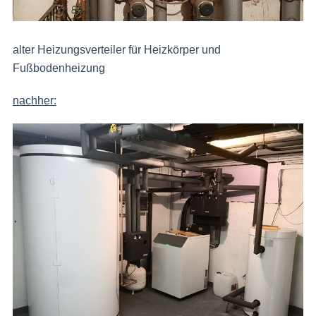
alter Heizungsverteiler für Heizkörper und
Fußbodenheizung
nachher: