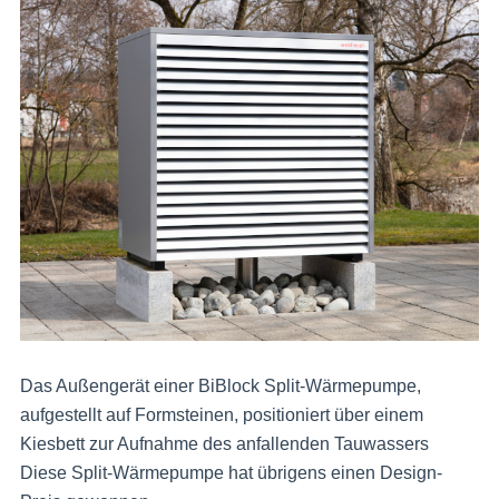
Das Außengerät einer BiBlock Split-Wärmepumpe,
aufgestellt auf Formsteinen, positioniert über einem
Kiesbett zur Aufnahme des anfallenden Tauwassers
Diese Split-Wärmepumpe hat übrigens einen Design-