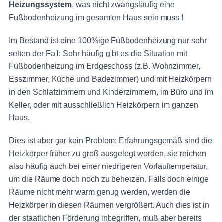
Heizungssystem
, was nicht zwangsläufig eine
Fußbodenheizung im gesamten Haus sein muss !
Im Bestand ist eine 100%ige Fußbodenheizung nur sehr
selten der Fall: Sehr häufig gibt es die Situation mit
Fußbodenheizung im Erdgeschoss (z.B. Wohnzimmer,
Esszimmer, Küche und Badezimmer) und mit Heizkörpern
in den Schlafzimmern und Kinderzimmern, im Büro und im
Keller, oder mit ausschließlich Heizkörpern im ganzen
Haus.
Dies ist aber gar kein Problem: Erfahrungsgemäß sind die
Heizkörper früher zu groß ausgelegt worden, sie reichen
also häufig auch bei einer niedrigeren Vorlauftemperatur,
um die Räume doch noch zu beheizen. Falls doch einige
Räume nicht mehr warm genug werden, werden die
Heizkörper in diesen Räumen vergrößert. Auch dies ist in
der staatlichen Förderung inbegriffen, muß aber bereits