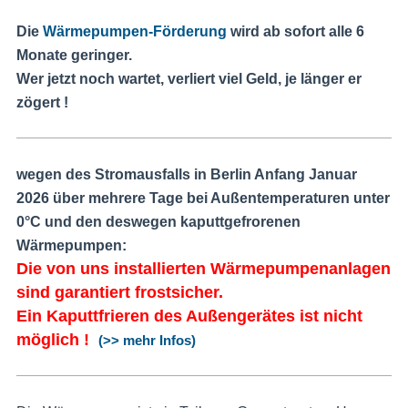
Die
Wärmepumpen-Förderung
wird ab sofort alle 6
Monate geringer.
Wer jetzt noch wartet, verliert viel Geld, je länger er
zögert !
wegen des Stromausfalls in Berlin Anfang Januar
2026 über mehrere Tage bei Außentemperaturen unter
0°C und den deswegen kaputtgefrorenen
Wärmepumpen:
Die von uns installierten Wärmepumpenanlagen
sind garantiert frostsicher.
Ein Kaputtfrieren des Außengerätes ist nicht
möglich !
(>> mehr Infos)