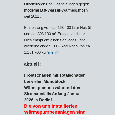
Ölheizungen und Gasheizungen gegen
moderne Luft-Wasser-Wärmepumpen
seit 2011 :
Einsparung von ca. 163.400 Liter Heizöl
und ca. 308.100 m³ Erdgas jährlich >
Dies entspricht einer sich jedes Jahr
wiederholenden CO2-Reduktion von ca.
1.151,700 kg (
mehr
)
aktuell :
Frostschäden mit Totalschaden
bei vielen Monoblock-
Wärmepumpen während des
Stromausfalls Anfang Januar
2026 in Berlin!
Die von uns installierten
Wärmepumpenanlagen sind