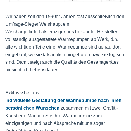
Wir bauen seit den 1990er Jahren fast ausschließlich den
Umfrage-Sieger Weishaupt ein.
Weishaupt liefert als einziger uns bekannter Hersteller
vollständig ausgestattete Wärmepumpen ab Werk, d.h.
alle wichtigen Teile einer Wärmepumpe sind genau dort
eingebaut, wo sie tatsächlich hingehören bzw. sie logisch
sind. Damit steigt auch die Qualität des Gesamtgerätes
hinsichtlich Lebensdauer.
Exklusiv bei uns:
Individuelle Gestaltung der Wärmepumpe nach Ihren
persönlichen Wünschen
zusammen mit zwei Graffiti-
Künstlern: Machen Sie Ihre Wärmepumpe zum
einzigartigen und nach Absprache mit uns sogar
förderfähigen Kunstwerk !