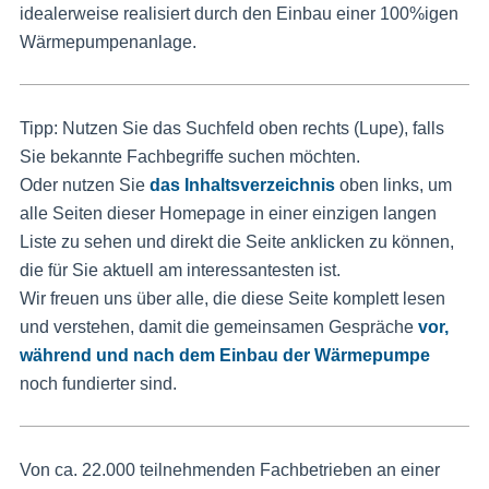
idealerweise realisiert durch den Einbau einer 100%igen
Wärmepumpenanlage.
Tipp: Nutzen Sie das Suchfeld oben rechts (Lupe), falls
Sie bekannte Fachbegriffe suchen möchten.
Oder nutzen Sie
das Inhaltsverzeichnis
oben links, um
alle Seiten dieser Homepage in einer einzigen langen
Liste zu sehen und direkt die Seite anklicken zu können,
die für Sie aktuell am interessantesten ist.
Wir freuen uns über alle, die diese Seite komplett lesen
und verstehen, damit die gemeinsamen Gespräche
vor,
während und nach dem Einbau der Wärmepumpe
noch fundierter sind.
Von ca. 22.000 teilnehmenden Fachbetrieben an einer