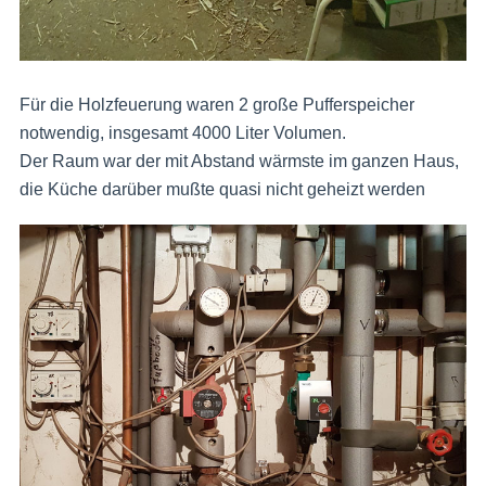
Für die Holzfeuerung waren 2 große Pufferspeicher
notwendig, insgesamt 4000 Liter Volumen.
Der Raum war der mit Abstand wärmste im ganzen Haus,
die Küche darüber mußte quasi nicht geheizt werden