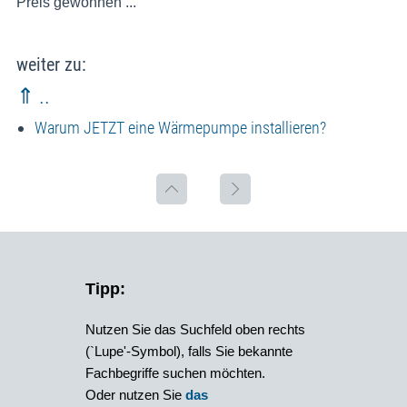
Preis gewonnen ...
weiter zu:
⇑ ..
Warum JETZT eine Wärmepumpe installieren?
Tipp:
Nutzen Sie das Suchfeld oben rechts
(`Lupe'-Symbol), falls Sie bekannte
Fachbegriffe suchen möchten.
Oder nutzen Sie
das