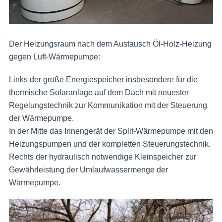
Der Heizungsraum nach dem Austausch Öl-Holz-Heizung
gegen Luft-Wärmepumpe:
Links der große Energiespeicher insbesondere für die
thermische Solaranlage auf dem Dach mit neuester
Regelungstechnik zur Kommunikation mit der Steuerung
der Wärmepumpe.
In der Mitte das Innengerät der Split-Wärmepumpe mit den
Heizungspumpen und der kompletten Steuerungstechnik.
Rechts der hydraulisch notwendige Kleinspeicher zur
Gewährleistung der Umlaufwassermenge der
Wärmepumpe.