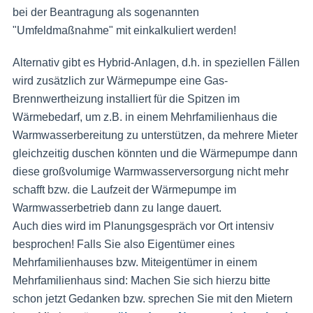
bei der Beantragung als sogenannten
"Umfeldmaßnahme" mit einkalkuliert werden!
Alternativ gibt es Hybrid-Anlagen, d.h. in speziellen Fällen
wird zusätzlich zur Wärmepumpe eine Gas-
Brennwertheizung installiert für die Spitzen im
Wärmebedarf, um z.B. in einem Mehrfamilienhaus die
Warmwasserbereitung zu unterstützen, da mehrere Mieter
gleichzeitig duschen könnten und die Wärmepumpe dann
diese großvolumige Warmwasserversorgung nicht mehr
schafft bzw. die Laufzeit der Wärmepumpe im
Warmwasserbetrieb dann zu lange dauert.
Auch dies wird im Planungsgespräch vor Ort intensiv
besprochen! Falls Sie also Eigentümer eines
Mehrfamilienhauses bzw. Miteigentümer in einem
Mehrfamilienhaus sind: Machen Sie sich hierzu bitte
schon jetzt Gedanken bzw. sprechen Sie mit den Mietern