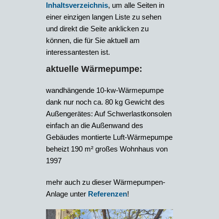
Inhaltsverzeichnis
, um alle Seiten in
einer einzigen langen Liste zu sehen
und direkt die Seite anklicken zu
können, die für Sie aktuell am
interessantesten ist.
aktuelle Wärmepumpe:
wandhängende 10-kw-Wärmepumpe
dank nur noch ca. 80 kg Gewicht des
Außengerätes: Auf Schwerlastkonsolen
einfach an die Außenwand des
Gebäudes montierte Luft-Wärmepumpe
beheizt 190 m² großes Wohnhaus von
1997
mehr auch zu dieser Wärmepumpen-
Anlage unter
Referenzen
!