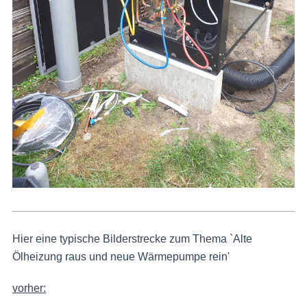
Hier eine typische Bilderstrecke zum Thema `Alte
Ölheizung raus und neue Wärmepumpe rein'
vorher: