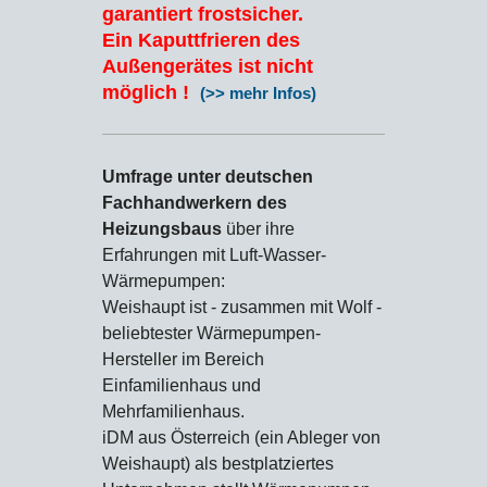
garantiert frostsicher.
Ein Kaputtfrieren des
Außengerätes ist nicht
möglich !
(>> mehr Infos)
Umfrage unter deutschen
Fachhandwerkern des
Heizungsbaus
über ihre
Erfahrungen mit Luft-Wasser-
Wärmepumpen:
Weishaupt ist - zusammen mit Wolf -
beliebtester Wärmepumpen-
Hersteller im Bereich
Einfamilienhaus und
Mehrfamilienhaus.
iDM aus Österreich (ein Ableger von
Weishaupt) als bestplatziertes