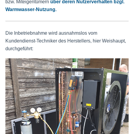
bzw. Miteigentümern
über deren Nutzerverhalten bzgl.
Warmwasser-Nutzung.
Die Inbetriebnahme wird ausnahmslos vom
Kundendienst-Techniker des Herstellers, hier Weishaupt,
durchgeführt: