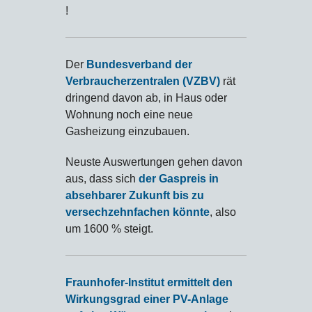
!
Der
Bundesverband der
Verbraucherzentralen (VZBV)
rät
dringend davon ab, in Haus oder
Wohnung noch eine neue
Gasheizung einzubauen.
Neuste Auswertungen gehen davon
aus, dass sich
der Gaspreis in
absehbarer Zukunft bis zu
versechzehnfachen könnte
, also
um 1600 % steigt.
Fraunhofer-Institut ermittelt den
Wirkungsgrad einer PV-Anlage