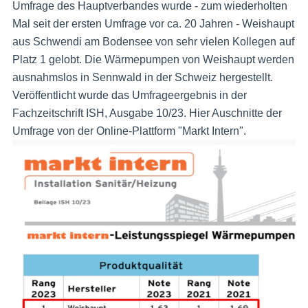
Umfrage des Hauptverbandes wurde - zum wiederholten
Mal seit der ersten Umfrage vor ca. 20 Jahren - Weishaupt
aus Schwendi am Bodensee von sehr vielen Kollegen auf
Platz 1 gelobt. Die Wärmepumpen von Weishaupt werden
ausnahmslos in Sennwald in der Schweiz hergestellt.
Veröffentlicht wurde das Umfrageergebnis in der
Fachzeitschrift ISH, Ausgabe 10/23. Hier Auschnitte der
Umfrage von der Online-Plattform "Markt Intern".