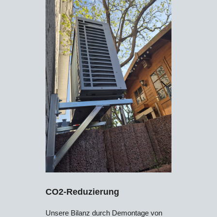
CO2-Reduzierung
Unsere Bilanz durch Demontage von