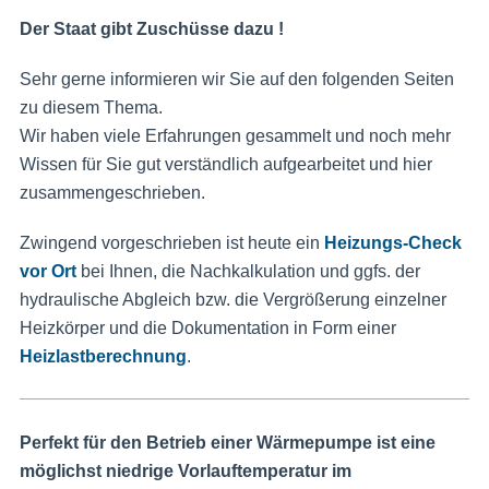
Der Staat gibt Zuschüsse dazu !
Sehr gerne informieren wir Sie auf den folgenden Seiten
zu diesem Thema.
Wir haben viele Erfahrungen gesammelt und noch mehr
Wissen für Sie gut verständlich aufgearbeitet und hier
zusammengeschrieben.
Zwingend vorgeschrieben ist heute ein
Heizungs-Check
vor Ort
bei Ihnen, die Nachkalkulation und ggfs. der
hydraulische Abgleich bzw. die Vergrößerung einzelner
Heizkörper und die Dokumentation in Form einer
Heizlastberechnung
.
Perfekt für den Betrieb einer Wärmepumpe ist eine
möglichst niedrige Vorlauftemperatur im