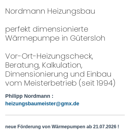
Nordmann Heizungsbau
perfekt dimensionierte
Wärmepumpe in Gütersloh
Vor-Ort-Heizungscheck,
Beratung, Kalkulation,
Dimensionierung und Einbau
vom Meisterbetrieb (seit 1994)
Philipp Nordmann :
heizungsbaumeister@gmx.de
neue Förderung von Wärmepumpen ab 21.07.2026 !