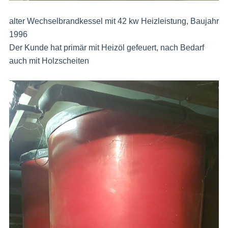
alter Wechselbrandkessel mit 42 kw Heizleistung, Baujahr
1996
Der Kunde hat primär mit Heizöl gefeuert, nach Bedarf
auch mit Holzscheiten