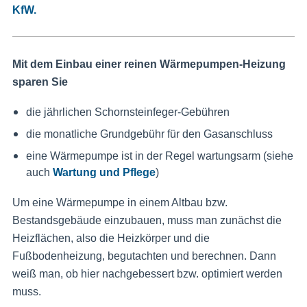
KfW.
Mit dem Einbau einer reinen Wärmepumpen-Heizung
sparen Sie
die jährlichen Schornsteinfeger-Gebühren
die monatliche Grundgebühr für den Gasanschluss
eine Wärmepumpe ist in der Regel wartungsarm (siehe
auch
Wartung und Pflege
)
Um eine Wärmepumpe in einem Altbau bzw.
Bestandsgebäude einzubauen, muss man zunächst die
Heizflächen, also die Heizkörper und die
Fußbodenheizung, begutachten und berechnen. Dann
weiß man, ob hier nachgebessert bzw. optimiert werden
muss.