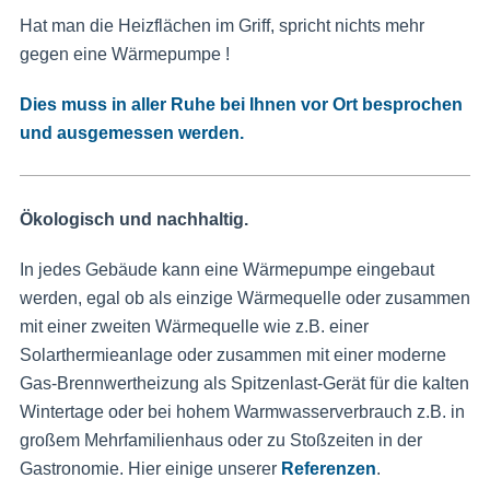
Hat man die Heizflächen im Griff, spricht nichts mehr
gegen eine Wärmepumpe !
Dies muss in aller Ruhe bei Ihnen vor Ort besprochen
und ausgemessen werden.
Ökologisch und nachhaltig.
In jedes Gebäude kann eine Wärmepumpe eingebaut
werden, egal ob als einzige Wärmequelle oder zusammen
mit einer zweiten Wärmequelle wie z.B. einer
Solarthermieanlage oder zusammen mit einer moderne
Gas-Brennwertheizung als Spitzenlast-Gerät für die kalten
Wintertage oder bei hohem Warmwasserverbrauch z.B. in
großem Mehrfamilienhaus oder zu Stoßzeiten in der
Gastronomie. Hier einige unserer
Referenzen
.