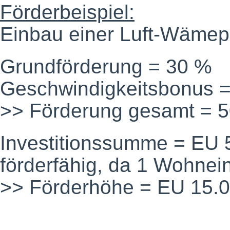
Förderbeispiel:
Einbau einer Luft-Wäme
Grundförderung = 30 %
Geschwindigkeitsbonus 
>> Förderung gesamt = 
Investitionssumme = EU 
förderfähig, da 1 Wohnei
>> Förderhöhe = EU 15.