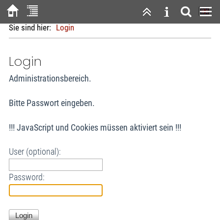
Sie sind hier:
Login
Login
Administrationsbereich.
Bitte Passwort eingeben.
!!! JavaScript und Cookies müssen aktiviert sein !!!
User (optional):
Password: