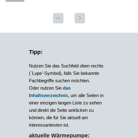
Tipp:
Nutzen Sie das Suchfeld oben rechts
(`Lupe'-Symbol), falls Sie bekannte
Fachbegriffe suchen möchten.
Oder nutzen Sie
das
Inhaltsverzeichnis
, um alle Seiten in
einer einzigen langen Liste zu sehen
und direkt die Seite anklicken zu
können, die für Sie aktuell am
interessantesten ist.
aktuelle Wärmepumpe: