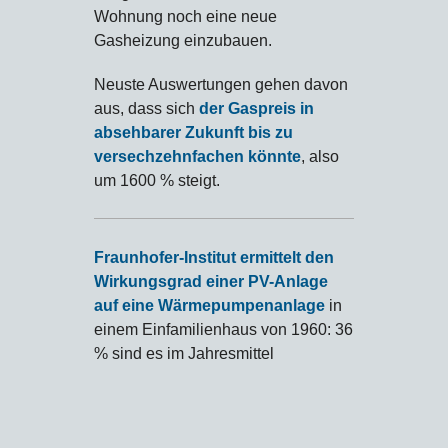
Wohnung noch eine neue
Gasheizung einzubauen.
Neuste Auswertungen gehen davon
aus, dass sich
der Gaspreis in
absehbarer Zukunft bis zu
versechzehnfachen könnte
, also
um 1600 % steigt.
Fraunhofer-Institut ermittelt den
Wirkungsgrad einer PV-Anlage
auf eine Wärmepumpenanlage
in
einem Einfamilienhaus von 1960: 36
% sind es im Jahresmittel