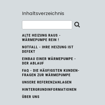
Inhaltsverzeichnis
ALTE HEIZUNG RAUS -
WÄRMEPUMPE REIN !
NOTFALL - IHRE HEIZUNG IST
DEFEKT
EINBAU EINER WÄRMEPUMPE -
DER ABLAUF
FAQ - DIE HÄUFIGSTEN KUNDEN-
FRAGEN ZUR WÄRMEPUMPE
UNSERE REFERENZANLAGEN
HINTERGRUNDINFORMATIONEN
ÜBER UNS