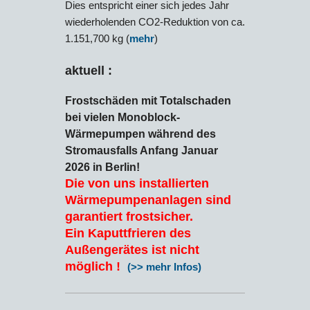
Dies entspricht einer sich jedes Jahr
wiederholenden CO2-Reduktion von ca.
1.151,700 kg (
mehr
)
aktuell :
Frostschäden mit Totalschaden
bei vielen Monoblock-
Wärmepumpen während des
Stromausfalls Anfang Januar
2026 in Berlin!
Die von uns installierten
Wärmepumpenanlagen sind
garantiert frostsicher.
Ein Kaputtfrieren des
Außengerätes ist nicht
möglich !
(>> mehr Infos)