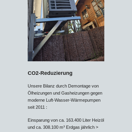
CO2-Reduzierung
Unsere Bilanz durch Demontage von
Ölheizungen und Gasheizungen gegen
moderne Luft-Wasser-Wärmepumpen
seit 2011 :
Einsparung von ca. 163.400 Liter Heizöl
und ca. 308.100 m³ Erdgas jährlich >