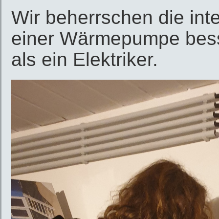
Wir beherrschen die int
einer Wärmepumpe besse
als ein Elektriker.