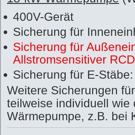
400V-Gerät
Sicherung für Innenein
Sicherung für Außenein
Allstromsensitiver RC
Sicherung für E-Stäbe
Weitere Sicherungen fü
teilweise individuell wie
Wärmepumpe, z.B. bei 