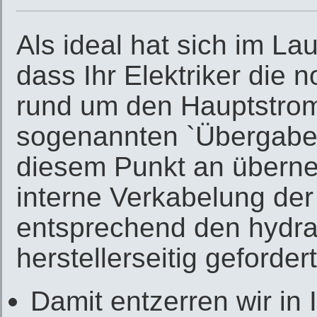
Als ideal hat sich im Lau
dass Ihr Elektriker die 
rund um den Hauptstrom
sogenannten `Übergabepu
diesem Punkt an überne
interne Verkabelung d
entsprechend den hydra
herstellerseitig geforde
Damit entzerren wir in