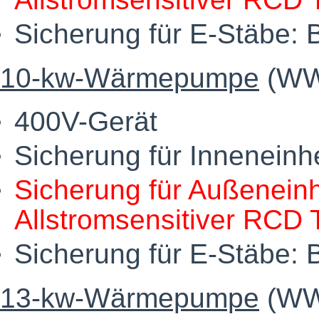
Sicherung für E-Stäbe: 
10-kw-Wärmepumpe
(WWP
400V-Gerät
Sicherung für Inneneinh
Sicherung für Außeneinh
Allstromsensitiver RCD 
Sicherung für E-Stäbe: 
13-kw-Wärmepumpe
(WWP