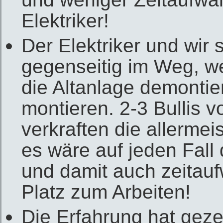
Elektriker!
Der Elektriker und wir
gegenseitig im Weg, we
die Altanlage demonti
montieren. 2-3 Bullis 
verkraften die allermei
es wäre auf jeden Fall 
und damit auch zeitauf
Platz zum Arbeiten!
Die Erfahrung hat gezei