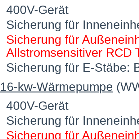
400V-Gerät
Sicherung für Inneneinh
Sicherung für Außeneinh
Allstromsensitiver RCD 
Sicherung für E-Stäbe: 
16-kw-Wärmepumpe
(WWP
400V-Gerät
Sicherung für Inneneinh
Sicherung für Außeneinh