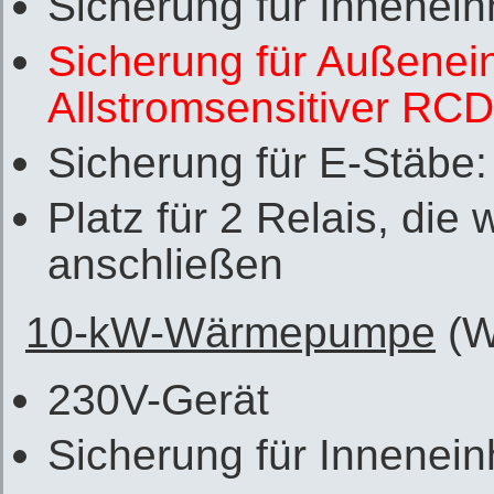
Sicherung für Innenein
Sicherung für Außenein
Allstromsensitiver RC
Sicherung für E-Stäbe
Platz für 2 Relais, die
anschließen
10-kW-Wärmepumpe
(W
230V-Gerät
Sicherung für Innenein