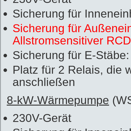
Sicherung für Innenein
Sicherung für Außenein
Allstromsensitiver RC
Sicherung für E-Stäbe
Platz für 2 Relais, die
anschließen
8-kW-Wärmepumpe
(WS
230V-Gerät