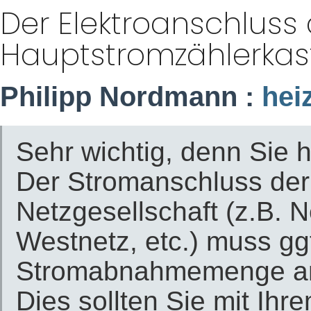
Der Elektroanschluss
Hauptstromzählerkas
Philipp Nordmann :
hei
Sehr wichtig, denn Sie 
Der Stromanschluss der
Netzgesellschaft (z.B. N
Westnetz, etc.) muss gg
Stromabnahmemenge an
Dies sollten Sie mit Ihr