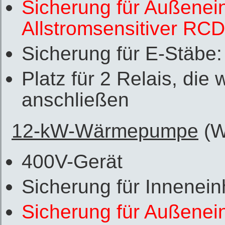
Sicherung für Außenein
Allstromsensitiver RC
Sicherung für E-Stäbe
Platz für 2 Relais, die
anschließen
12-kW-Wärmepumpe
(W
400V-Gerät
Sicherung für Innenein
Sicherung für Außenein