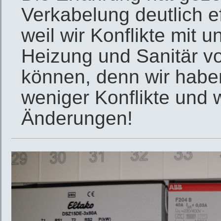
Verkabelung deutlich ef
weil wir Konflikte mit 
Heizung und Sanitär v
können, denn wir haben
weniger Konflikte und 
Änderungen!