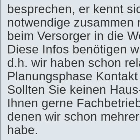
besprechen, er kennt si
notwendige zusammen mi
beim Versorger in die W
Diese Infos benötigen w
d.h. wir haben schon rela
Planungsphase Kontakt 
Sollten Sie keinen Haus
Ihnen gerne Fachbetrieb
denen wir schon mehrer
habe.