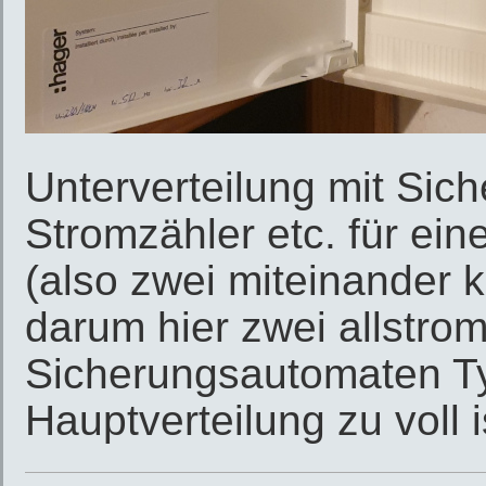
Unterverteilung mit Sic
Stromzähler etc. für 
(also zwei miteinander
darum hier zwei allstrom
Sicherungsautomaten Typ
Hauptverteilung zu voll i