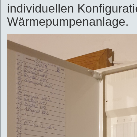
individuellen Konfigura
Wärmepumpenanlage.