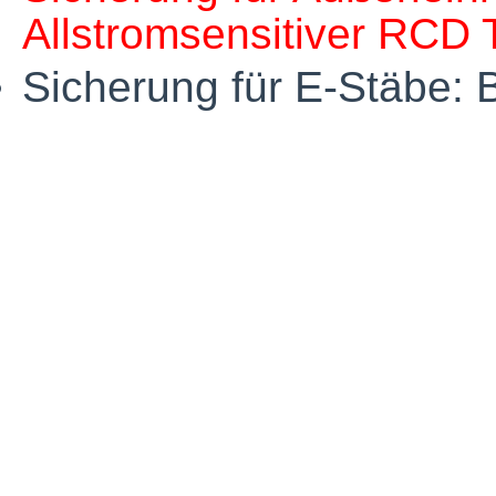
Allstromsensitiver RCD 
Sicherung für E-Stäbe: 