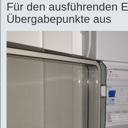
Für den ausführenden El
Übergabepunkte aus