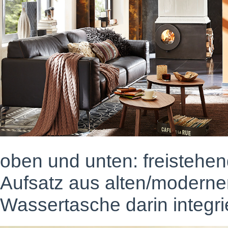
oben und unten: freistehen
Aufsatz aus alten/moderne
Wassertasche darin integri