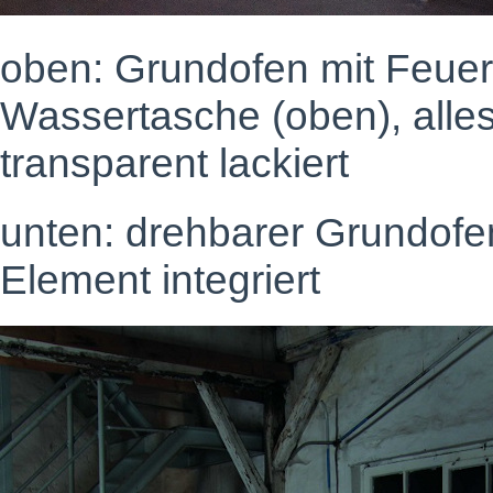
oben: Grundofen mit Feuer
Wassertasche (oben), alles
transparent lackiert
unten: drehbarer Grundofe
Element integriert