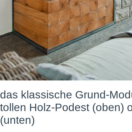
das klassische Grund-Mod
tollen Holz-Podest (oben) 
(unten)