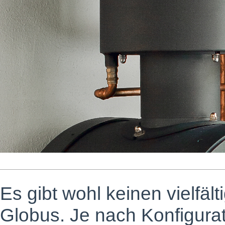
Es gibt wohl keinen vielfäl
Globus. Je nach Konfigura