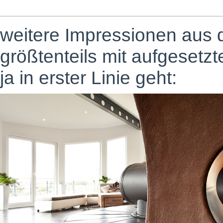
weitere Impressionen aus 
größtenteils mit aufgesetz
ja in erster Linie geht: