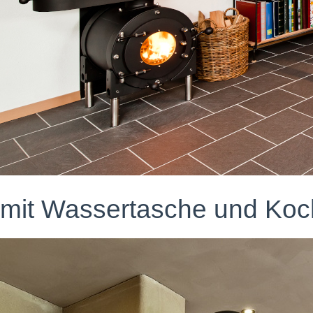
mit Wassertasche und Koc