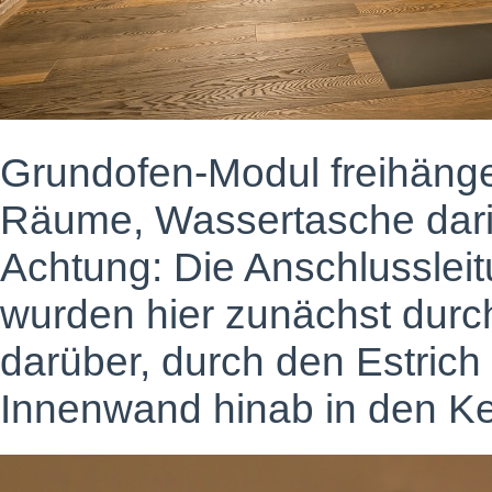
Grundofen-Modul freihänge
Räume, Wassertasche darin 
Achtung: Die Anschlusslei
wurden hier zunächst durc
darüber, durch den Estrich
Innenwand hinab in den Kel